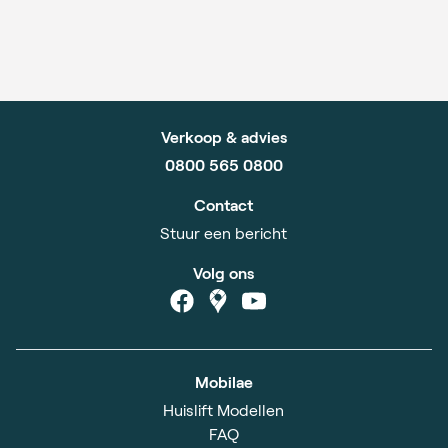
Verkoop & advies
0800 565 0800
Contact
Stuur een bericht
Volg ons
Mobilae
Huislift Modellen
FAQ