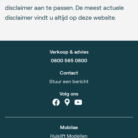
disclaimer aan te passen. De meest actuele
disclaimer vindt u altijd op deze website.
Verkoop & advies
0800 565 0800
Contact
Stuur een bericht
Volg ons
Mobilae
Huislift Modellen