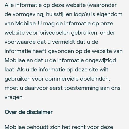
Alle informatie op deze website (waaronder
de vormgeving, huisstijl en logo's) is eigendom
van Mobilae. U mag de informatie op onze
website voor privédoelen gebruiken, onder
voorwaarde dat u vermeldt dat u de
informatie heeft gevonden op de website van
Mobilae en dat u de informatie ongewijzigd
laat. Als u de informatie op deze site wilt
gebruiken voor commerciële doeleinden,
moet u daarvoor eerst toestemming aan ons
vragen.
Over de disclaimer
Mobilae behoudt zich het recht voor deze