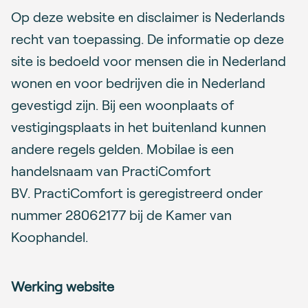
Op deze website en disclaimer is Nederlands
recht van toepassing. De informatie op deze
site is bedoeld voor mensen die in Nederland
wonen en voor bedrijven die in Nederland
gevestigd zijn. Bij een woonplaats of
vestigingsplaats in het buitenland kunnen
andere regels gelden. Mobilae is een
handelsnaam van PractiComfort
BV. PractiComfort is geregistreerd onder
nummer 28062177 bij de Kamer van
Koophandel.
Werking website