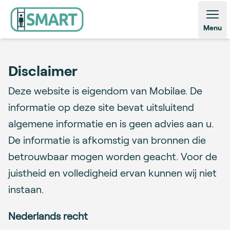
Open
Menu
Disclaimer
Deze website is eigendom van Mobilae. De
informatie op deze site bevat uitsluitend
algemene informatie en is geen advies aan u.
De informatie is afkomstig van bronnen die
betrouwbaar mogen worden geacht. Voor de
juistheid en volledigheid ervan kunnen wij niet
instaan.
Nederlands recht