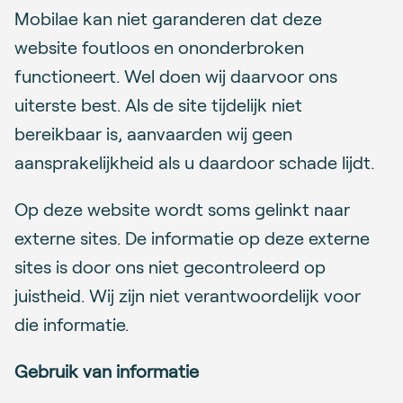
Mobilae kan niet garanderen dat deze
website foutloos en ononderbroken
functioneert. Wel doen wij daarvoor ons
uiterste best. Als de site tijdelijk niet
bereikbaar is, aanvaarden wij geen
aansprakelijkheid als u daardoor schade lijdt.
Op deze website wordt soms gelinkt naar
externe sites. De informatie op deze externe
sites is door ons niet gecontroleerd op
juistheid. Wij zijn niet verantwoordelijk voor
die informatie.
Gebruik van informatie