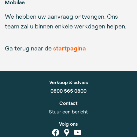
Mobilae.
We hebben uw aanvraag ontvangen. Ons
team zal u binnen enkele werkdagen helpen.
Ga terug naar de
startpagina
Verkoop & advies
0800 565 0800
Contact
Stuur een bericht
Volg ons