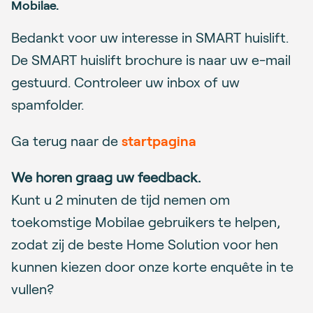
Mobilae.
Bedankt voor uw interesse in SMART huislift.
De SMART huislift brochure is naar uw e-mail
gestuurd. Controleer uw inbox of uw
spamfolder.
Ga terug naar de
startpagina
We horen graag uw feedback.
Kunt u 2 minuten de tijd nemen om
toekomstige Mobilae gebruikers te helpen,
zodat zij de beste Home Solution voor hen
kunnen kiezen door onze korte enquête in te
vullen?