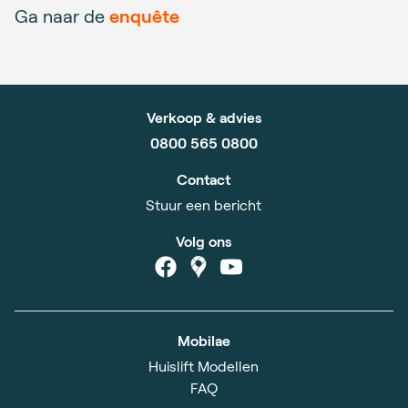
Ga naar de
enquête
Verkoop & advies
0800 565 0800
Contact
Stuur een bericht
Volg ons
Mobilae
Huislift Modellen
FAQ